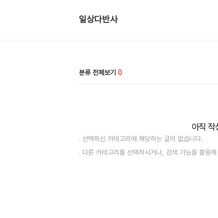
일상다반사
분류 전체보기
0
아직 작
선택하신 카테고리에 해당하는 글이 없습니다.
다른 카테고리를 선택하시거나, 검색 기능을 활용해