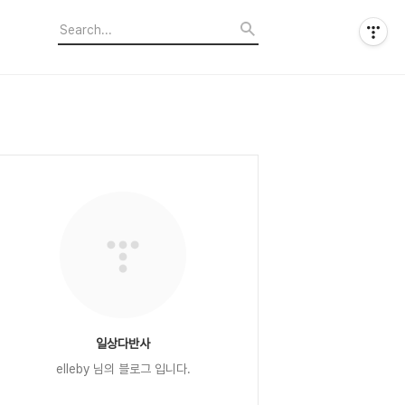
일상다반사
elleby 님의 블로그 입니다.